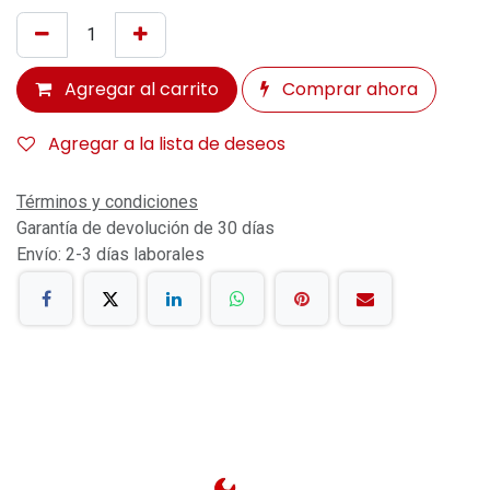
Agregar al carrito
Comprar ahora
Agregar a la lista de deseos
Términos y condiciones
Garantía de devolución de 30 días
Envío: 2-3 días laborales