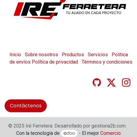
Inicio
Sobre nosotros
Productos
Servicios
Política
de envíos
Política de privacidad
Términos y condiciones
Contáctenos
© 2025 Iré Ferretera. Desarrollado por gestiona2b.com.
Con la tecnología de
- El mejor
Comercio