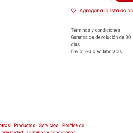
Agregar a la lista de d
Términos y condiciones
Garantía de devolución de 30
días
Envío: 2-3 días laborales
otros
Productos
Servicios
Política de
e privacidad
Términos y condiciones