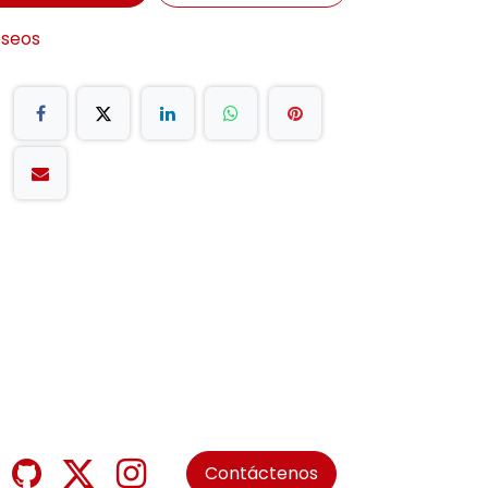
eseos
Contáctenos