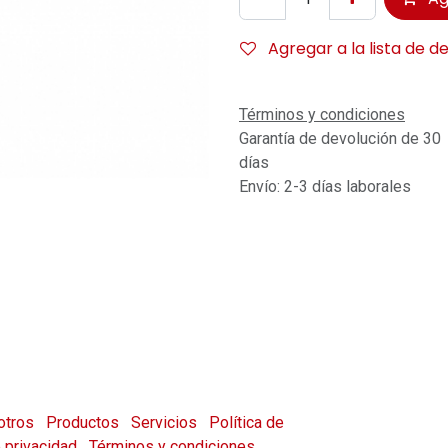
Agregar a la lista de d
Términos y condiciones
Garantía de devolución de 30
días
Envío: 2-3 días laborales
otros
Productos
Servicios
Política de
e privacidad
Términos y condiciones