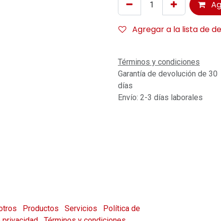
Ag
Agregar a la lista de d
Términos y condiciones
Garantía de devolución de 30
días
Envío: 2-3 días laborales
otros
Productos
Servicios
Política de
e privacidad
Términos y condiciones