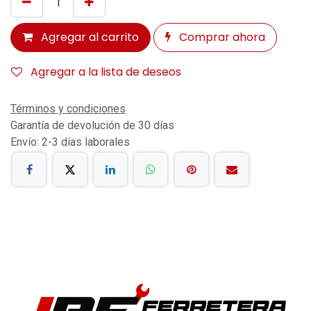
Agregar al carrito
Comprar ahora
Agregar a la lista de deseos
Términos y condiciones
Garantía de devolución de 30 días
Envío: 2-3 días laborales