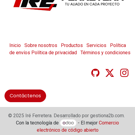
Inicio
Sobre nosotros
Productos
Servicios
Política
de envíos
Política de privacidad
Términos y condiciones
Contáctenos
© 2025 Iré Ferretera. Desarrollado por gestiona2b.com.
Con la tecnología de
- El mejor
Comercio
electrónico de código abierto