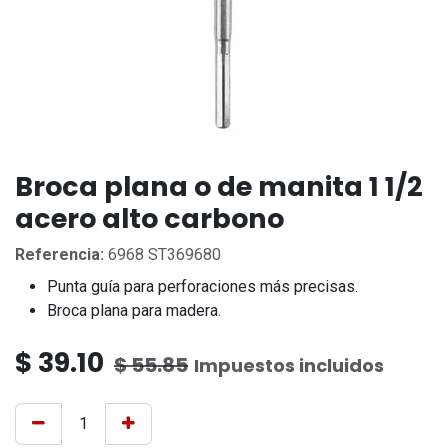
Broca plana o de manita 1 1/2
acero alto carbono
Referencia:
6968 ST369680
Punta guía para perforaciones más precisas.
Broca plana para madera.
$
39.10
$
55.85
Impuestos incluidos