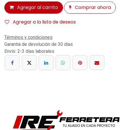
Agregar al carrito
Comprar ahora
Agregar a la lista de deseos
Términos y condiciones
Garantía de devolución de 30 días
Envío: 2-3 días laborales