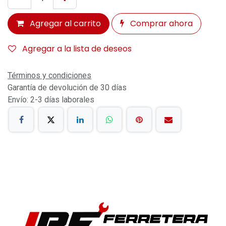
Agregar al carrito
Comprar ahora
Agregar a la lista de deseos
Términos y condiciones
Garantía de devolución de 30 días
Envío: 2-3 días laborales