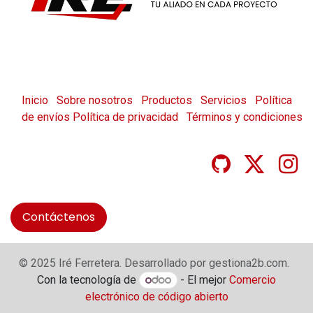
Inicio
Sobre nosotros
Productos
Servicios
Política
de envíos
Política de privacidad
Términos y condiciones
Contáctenos
© 2025 Iré Ferretera. Desarrollado por gestiona2b.com.
Con la tecnología de
- El mejor
Comercio
electrónico de código abierto