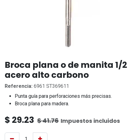
Broca plana o de manita 1/2
acero alto carbono
Referencia:
6961 ST369611
Punta guía para perforaciones más precisas.
Broca plana para madera.
$
29.23
$
41.76
Impuestos incluidos