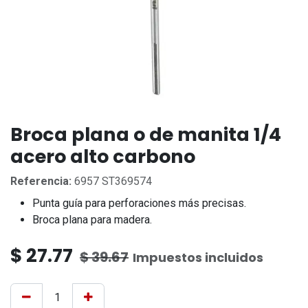
Broca plana o de manita 1/4
acero alto carbono
Referencia:
6957 ST369574
Punta guía para perforaciones más precisas.
Broca plana para madera.
$
27.77
$
39.67
Impuestos incluidos