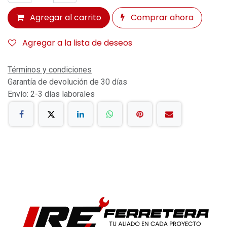
Agregar al carrito
Comprar ahora
Agregar a la lista de deseos
Términos y condiciones
Garantía de devolución de 30 días
Envío: 2-3 días laborales