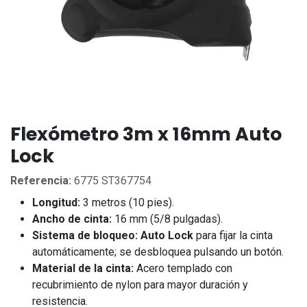
Flexómetro 3m x 16mm Auto
Lock
Referencia:
6775 ST367754
Longitud:
3 metros (10 pies).
Ancho de cinta:
16 mm (5/8 pulgadas).
Sistema de bloqueo:
Auto Lock
para fijar la cinta
automáticamente; se desbloquea pulsando un botón.
Material de la cinta:
Acero templado con
recubrimiento de nylon para mayor duración y
resistencia.