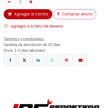
Agregar al carrito
Comprar ahora
Agregar a la lista de deseos
Términos y condiciones
Garantía de devolución de 30 días
Envío: 2-3 días laborales