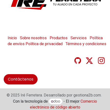
Inicio
Sobre nosotros
Productos
Servicios
Política
de envíos
Política de privacidad
Términos y condiciones
Contáctenos
© 2025 Iré Ferretera. Desarrollado por gestiona2b.com.
Con la tecnología de
- El mejor
Comercio
electrónico de código abierto