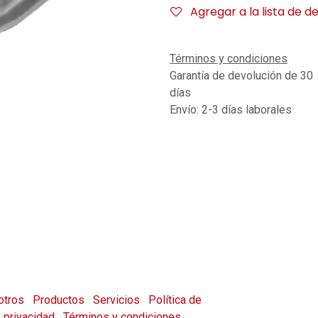
Agregar a la lista de d
Términos y condiciones
Garantía de devolución de 30
días
Envío: 2-3 días laborales
otros
Productos
Servicios
Política de
e privacidad
Términos y condiciones