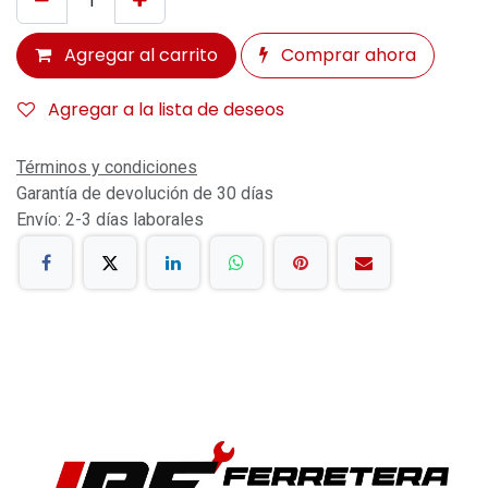
Agregar al carrito
Comprar ahora
Agregar a la lista de deseos
Términos y condiciones
Garantía de devolución de 30 días
Envío: 2-3 días laborales