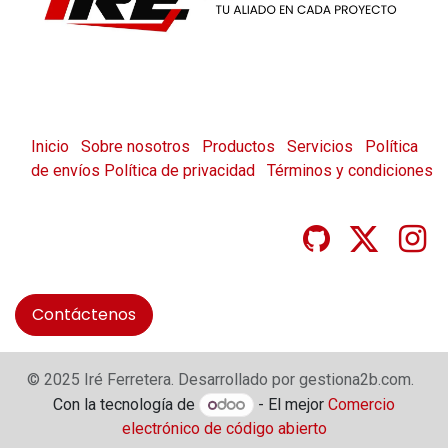
Inicio
Sobre nosotros
Productos
Servicios
Política
de envíos
Política de privacidad
Términos y condiciones
Contáctenos
© 2025 Iré Ferretera. Desarrollado por gestiona2b.com.
Con la tecnología de
- El mejor
Comercio
electrónico de código abierto