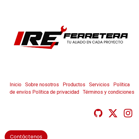
Inicio
Sobre nosotros
Productos
Servicios
Política
de envíos
Política de privacidad
Términos y condiciones
Contáctenos