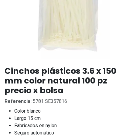
Cinchos plásticos 3.6 x 150
mm color natural 100 pz
precio x bolsa
Referencia:
5781 SE357816
Color blanco
Largo 15 cm
Fabricados en nylon
Seguro automático