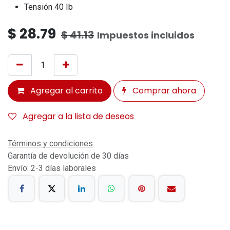
Tensión 40 Ib
$
28.79
$
41.13
Impuestos incluidos
Agregar al carrito
Comprar ahora
Agregar a la lista de deseos
Términos y condiciones
Garantía de devolución de 30 días
Envío: 2-3 días laborales