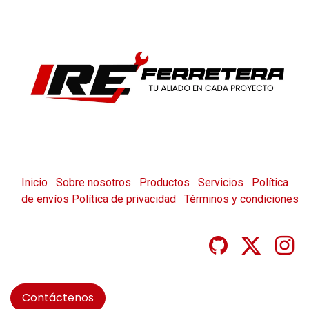
Inicio
Sobre nosotros
Productos
Servicios
Política
de envíos
Política de privacidad
Términos y condiciones
Contáctenos