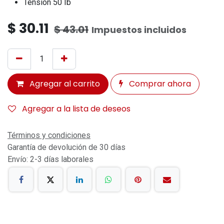
Tensión 50 Ib
$
30.11
$
43.01
Impuestos incluidos
Agregar al carrito
Comprar ahora
Agregar a la lista de deseos
Términos y condiciones
Garantía de devolución de 30 días
Envío: 2-3 días laborales