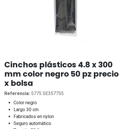
Cinchos plásticos 4.8 x 300
mm color negro 50 pz precio
x bolsa
Referencia:
5775 SE357755
Color negro
Largo 30 cm
Fabricados en nylon
Seguro automático