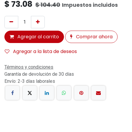
$
73.08
$
104.40
Impuestos incluidos
Agregar al carrito
Comprar ahora
Agregar a la lista de deseos
Términos y condiciones
Garantía de devolución de 30 días
Envío: 2-3 días laborales