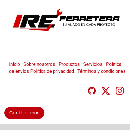
Inicio
Sobre nosotros
Productos
Servicios
Política
de envíos
Política de privacidad
Términos y condiciones
Contáctenos