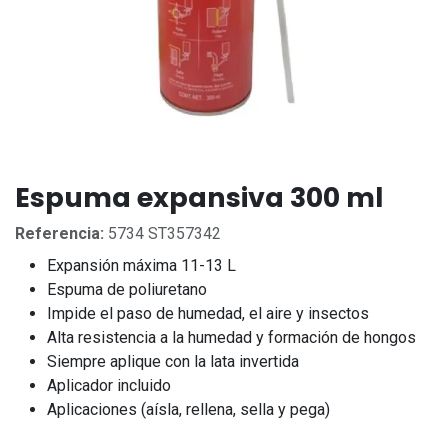
Espuma expansiva 300 ml
Referencia:
5734 ST357342
Expansión máxima 11-13 L
Espuma de poliuretano
Impide el paso de humedad, el aire y insectos
Alta resistencia a la humedad y formación de hongos
Siempre aplique con la lata invertida
Aplicador incluido
Aplicaciones (aísla, rellena, sella y pega)