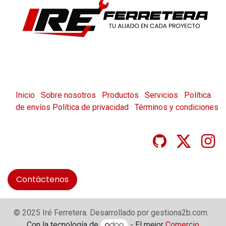
Inicio
Sobre nosotros
Productos
Servicios
Política
de envíos
Política de privacidad
Términos y condiciones
Contáctenos
© 2025 Iré Ferretera. Desarrollado por gestiona2b.com.
Con la tecnología de
- El mejor
Comercio