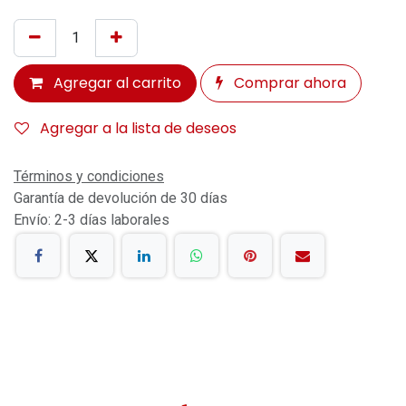
Agregar al carrito
Comprar ahora
Agregar a la lista de deseos
Términos y condiciones
Garantía de devolución de 30 días
Envío: 2-3 días laborales