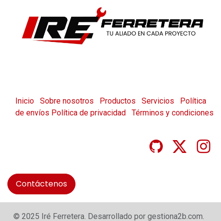
Inicio
Sobre nosotros
Productos
Servicios
Política
de envíos
Política de privacidad
Términos y condiciones
Contáctenos
© 2025 Iré Ferretera. Desarrollado por gestiona2b.com.