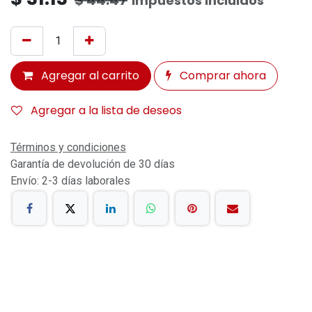
Impuestos incluidos
Agregar al carrito
Comprar ahora
Agregar a la lista de deseos
Términos y condiciones
Garantía de devolución de 30 días
Envío: 2-3 días laborales