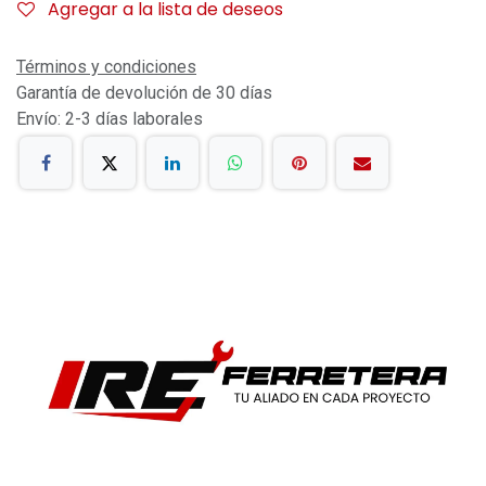
Agregar a la lista de deseos
Términos y condiciones
Garantía de devolución de 30 días
Envío: 2-3 días laborales