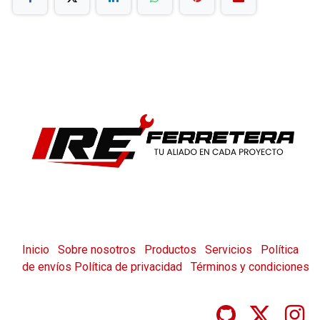
Inicio
Sobre nosotros
Productos
Servicios
Política
de envíos
Política de privacidad
Términos y condiciones