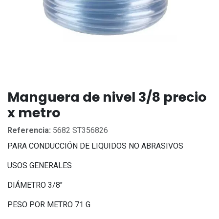
Manguera de nivel 3/8 precio
x metro
Referencia:
5682 ST356826
PARA CONDUCCIÓN DE LIQUIDOS NO ABRASIVOS
USOS GENERALES
DIÁMETRO 3/8"
PESO POR METRO 71 G