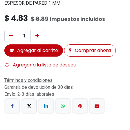
ESPESOR DE PARED 1 MM
$
4.83
$
6.89
Impuestos incluidos
Agregar al carrito
Comprar ahora
Agregar a la lista de deseos
Términos y condiciones
Garantía de devolución de 30 días
Envío: 2-3 días laborales