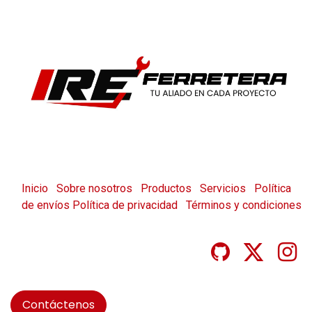
Inicio
Sobre nosotros
Productos
Servicios
Política
de envíos
Política de privacidad
Términos y condiciones
Contáctenos