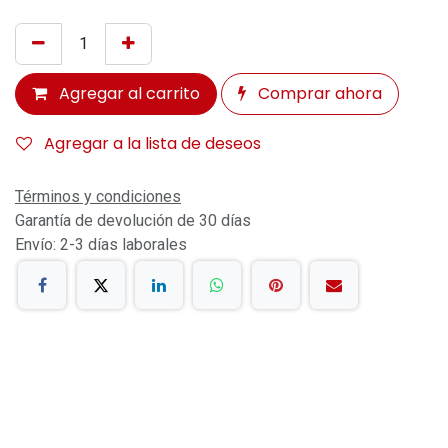
Agregar al carrito
Comprar ahora
Agregar a la lista de deseos
Términos y condiciones
Garantía de devolución de 30 días
Envío: 2-3 días laborales