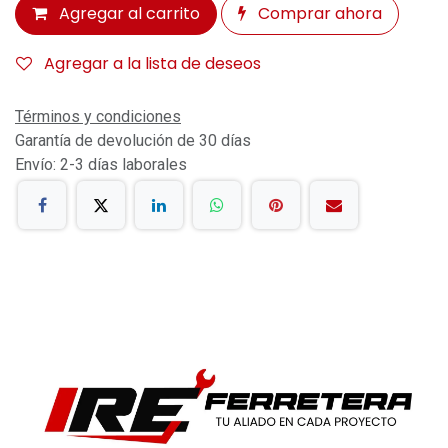
Agregar al carrito
Comprar ahora
Agregar a la lista de deseos
Términos y condiciones
Garantía de devolución de 30 días
Envío: 2-3 días laborales