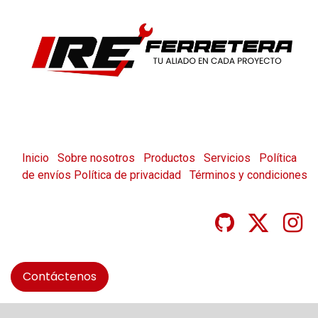
Inicio
Sobre nosotros
Productos
Servicios
Política
de envíos
Política de privacidad
Términos y condiciones
Contáctenos