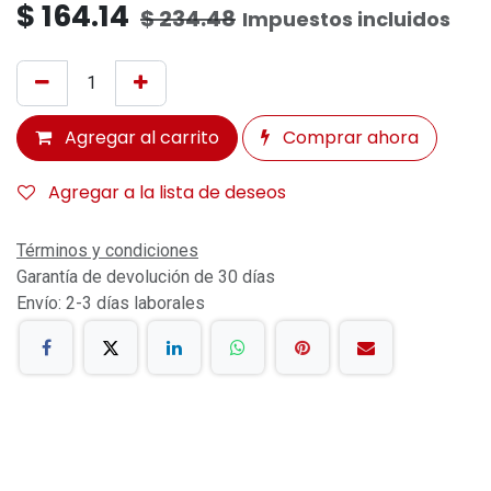
$
164.14
$
234.48
Impuestos incluidos
Agregar al carrito
Comprar ahora
Agregar a la lista de deseos
Términos y condiciones
Garantía de devolución de 30 días
Envío: 2-3 días laborales