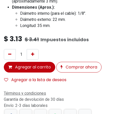
(aproximadamente 3 mm).
Dimensiones (Aprox.):
Diámetro interno (para el cable): 1/8".
Diámetro externo: 22 mm.
Longitud: 35 mm.
$
3.13
$
3.41
Impuestos incluidos
Agregar al carrito
Comprar ahora
Agregar a la lista de deseos
Términos y condiciones
Garantía de devolución de 30 días
Envío: 2-3 días laborales