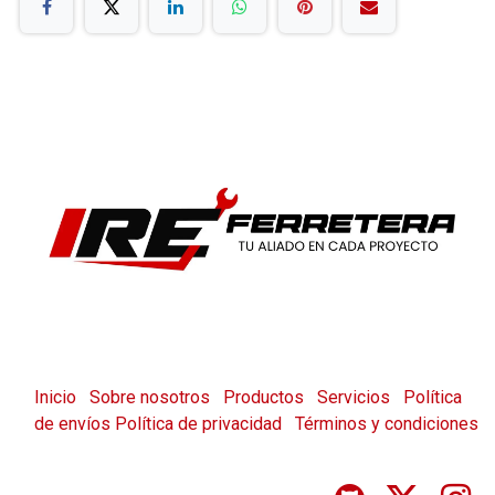
Inicio
Sobre nosotros
Productos
Servicios
Política
de envíos
Política de privacidad
Términos y condiciones