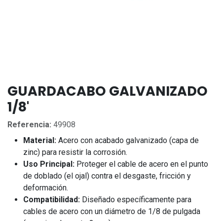
GUARDACABO GALVANIZADO
1/8'
Referencia:
49908
Material:
Acero con acabado galvanizado (capa de
zinc) para resistir la corrosión.
Uso Principal:
Proteger el cable de acero en el punto
de doblado (el ojal) contra el desgaste, fricción y
deformación.
Compatibilidad:
Diseñado específicamente para
cables de acero con un diámetro de 1/8 de pulgada