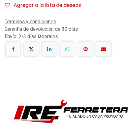
Agregar a la lista de deseos
Términos y condiciones
Garantía de devolución de 30 días
Envío: 2-3 días laborales