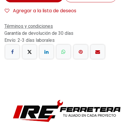
Agregar a la lista de deseos
Términos y condiciones
Garantía de devolución de 30 días
Envío: 2-3 días laborales