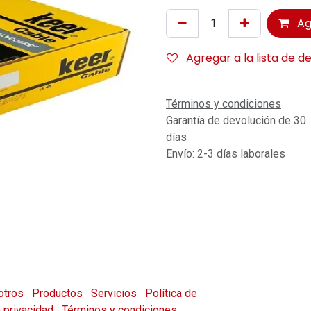
Ag
Agregar a la lista de d
Términos y condiciones
Garantía de devolución de 30
días
Envío: 2-3 días laborales
otros
Productos
Servicios
Política de
e privacidad
Términos y condiciones