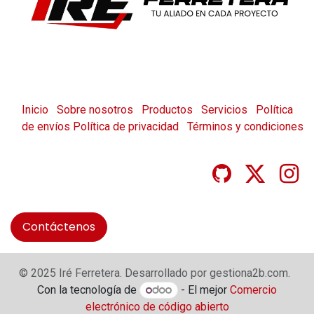
Inicio
Sobre nosotros
Productos
Servicios
Política
de envíos
Política de privacidad
Términos y condiciones
Contáctenos
© 2025 Iré Ferretera. Desarrollado por gestiona2b.com.
Con la tecnología de
- El mejor
Comercio
electrónico de código abierto