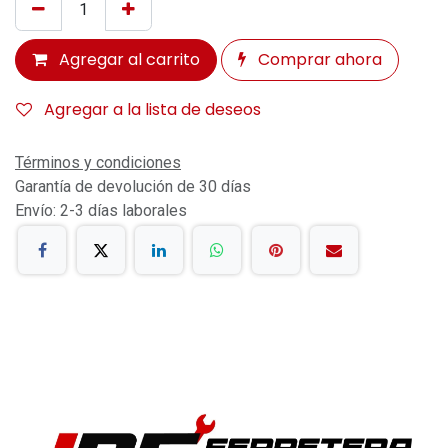
Agregar al carrito
Comprar ahora
Agregar a la lista de deseos
Términos y condiciones
Garantía de devolución de 30 días
Envío: 2-3 días laborales