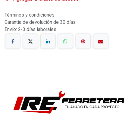
Términos y condiciones
Garantía de devolución de 30 días
Envío: 2-3 días laborales