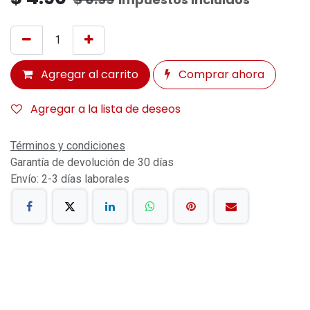
Agregar al carrito
Comprar ahora
Agregar a la lista de deseos
Términos y condiciones
Garantía de devolución de 30 días
Envío: 2-3 días laborales