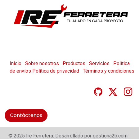
Inicio
Sobre nosotros
Productos
Servicios
Política
de envíos
Política de privacidad
Términos y condiciones
Contáctenos
© 2025 Iré Ferretera. Desarrollado por gestiona2b.com.