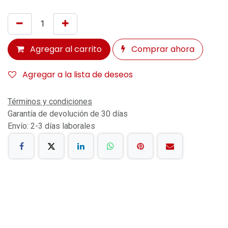
Agregar al carrito
Comprar ahora
Agregar a la lista de deseos
Términos y condiciones
Garantía de devolución de 30 días
Envío: 2-3 días laborales