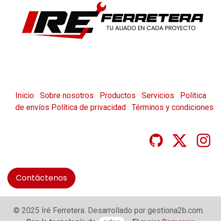
Inicio
Sobre nosotros
Productos
Servicios
Política
de envíos
Política de privacidad
Términos y condiciones
Contáctenos
© 2025 Iré Ferretera. Desarrollado por gestiona2b.com.