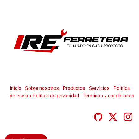
Inicio
Sobre nosotros
Productos
Servicios
Política
de envíos
Política de privacidad
Términos y condiciones