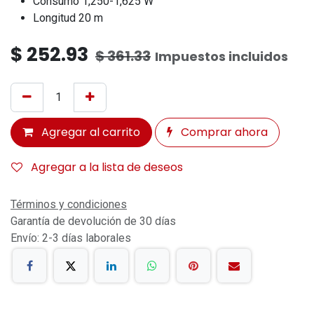
Consumo 1,250-1,625 W
Longitud 20 m
$
252.93
$
361.33
Impuestos incluidos
Agregar al carrito
Comprar ahora
Agregar a la lista de deseos
Términos y condiciones
Garantía de devolución de 30 días
Envío: 2-3 días laborales