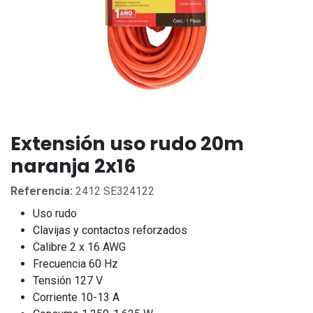
Extensión uso rudo 20m
naranja 2x16
Referencia:
2412 SE324122
Uso rudo
Clavijas y contactos reforzados
Calibre 2 x 16 AWG
Frecuencia 60 Hz
Tensión 127 V
Corriente 10-13 A