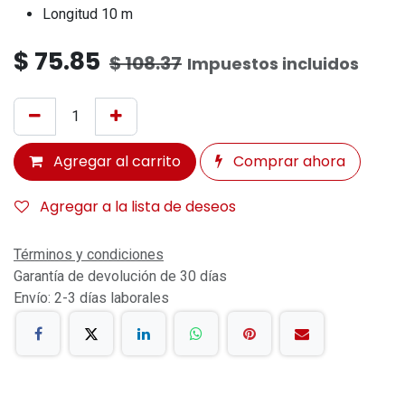
Longitud 10 m
$
75.85
$
108.37
Impuestos incluidos
Agregar al carrito
Comprar ahora
Agregar a la lista de deseos
Términos y condiciones
Garantía de devolución de 30 días
Envío: 2-3 días laborales