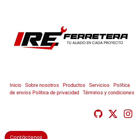
Inicio
Sobre nosotros
Productos
Servicios
Política
de envíos
Política de privacidad
Términos y condiciones
Contáctenos