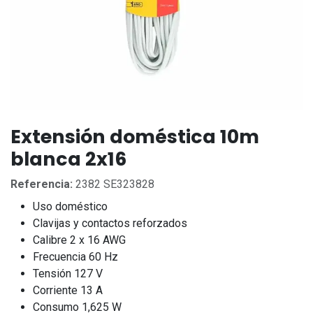
Extensión doméstica 10m
blanca 2x16
Referencia:
2382 SE323828
Uso doméstico
Clavijas y contactos reforzados
Calibre 2 x 16 AWG
Frecuencia 60 Hz
Tensión 127 V
Corriente 13 A
Consumo 1,625 W