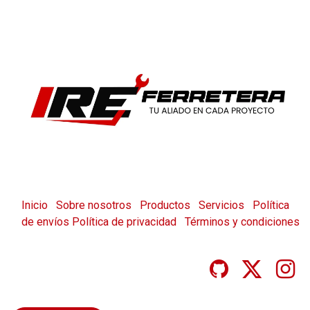
Inicio
Sobre nosotros
Productos
Servicios
Política
de envíos
Política de privacidad
Términos y condiciones