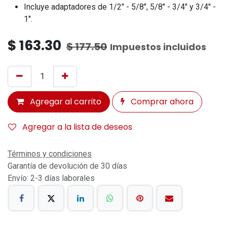
Incluye adaptadores de 1/2" - 5/8", 5/8" - 3/4" y 3/4" -
1".
$
163.30
$
177.50
Impuestos incluidos
Agregar al carrito
Comprar ahora
Agregar a la lista de deseos
Términos y condiciones
Garantía de devolución de 30 días
Envío: 2-3 días laborales