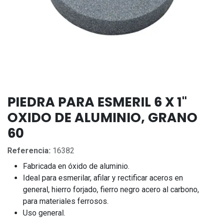
PIEDRA PARA ESMERIL 6 X 1"
OXIDO DE ALUMINIO, GRANO
60
Referencia:
16382
Fabricada en óxido de aluminio.
Ideal para esmerilar, afilar y rectificar aceros en
general, hierro forjado, fierro negro acero al carbono,
para materiales ferrosos.
Uso general.