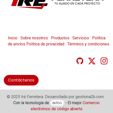
Inicio
Sobre nosotros
Productos
Servicios
Política
de envíos
Política de privacidad
Términos y condiciones
Contáctenos
© 2025 Iré Ferretera. Desarrollado por gestiona2b.com.
Con la tecnología de
- El mejor
Comercio
electrónico de código abierto