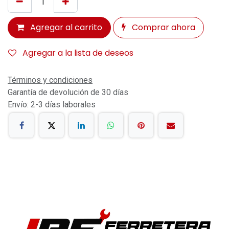
Agregar al carrito
Comprar ahora
Agregar a la lista de deseos
Términos y condiciones
Garantía de devolución de 30 días
Envío: 2-3 días laborales