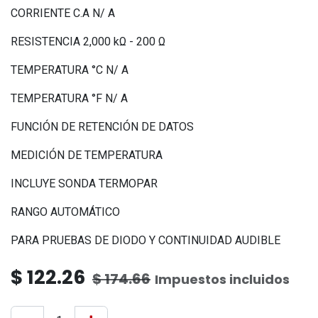
CORRIENTE C.A N/ A
RESISTENCIA 2,000 kΩ - 200 Ω
TEMPERATURA °C N/ A
TEMPERATURA °F N/ A
FUNCIÓN DE RETENCIÓN DE DATOS
MEDICIÓN DE TEMPERATURA
INCLUYE SONDA TERMOPAR
RANGO AUTOMÁTICO
PARA PRUEBAS DE DIODO Y CONTINUIDAD AUDIBLE
$
122.26
$
174.66
Impuestos incluidos