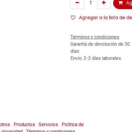
Ag
Agregar a la lista de d
Términos y condiciones
Garantía de devolución de 30
días
Envío: 2-3 días laborales
otros
Productos
Servicios
Política de
e privacidad
Términos y condiciones