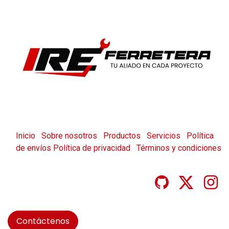
Inicio
Sobre nosotros
Productos
Servicios
Política
de envíos
Política de privacidad
Términos y condiciones
Contáctenos