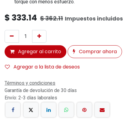
torque con menos esfuerzo.
$
333.14
$
362.11
Impuestos incluidos
Agregar al carrito
Comprar ahora
Agregar a la lista de deseos
Términos y condiciones
Garantía de devolución de 30 días
Envío: 2-3 días laborales