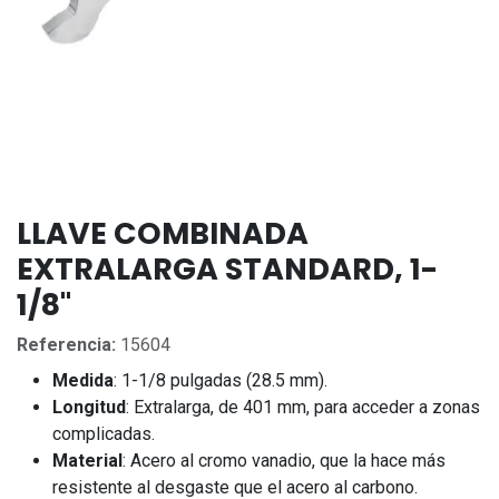
LLAVE COMBINADA
EXTRALARGA STANDARD, 1-
1/8''
Referencia:
15604
Medida
: 1-1/8 pulgadas (28.5 mm).
Longitud
: Extralarga, de 401 mm, para acceder a zonas
complicadas.
Material
: Acero al cromo vanadio, que la hace más
resistente al desgaste que el acero al carbono.