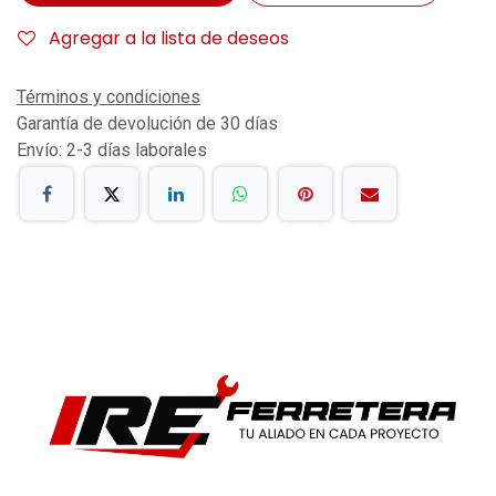
Agregar a la lista de deseos
Términos y condiciones
Garantía de devolución de 30 días
Envío: 2-3 días laborales