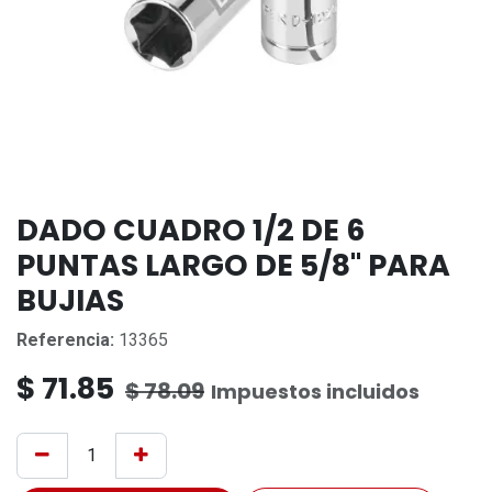
DADO CUADRO 1/2 DE 6
PUNTAS LARGO DE 5/8'' PARA
BUJIAS
Referencia:
13365
$
71.85
$
78.09
Impuestos incluidos