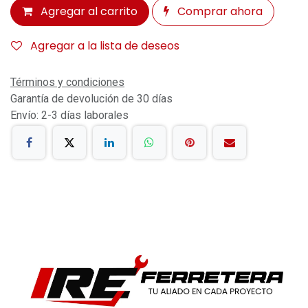
Agregar al carrito
Comprar ahora
Agregar a la lista de deseos
Términos y condiciones
Garantía de devolución de 30 días
Envío: 2-3 días laborales