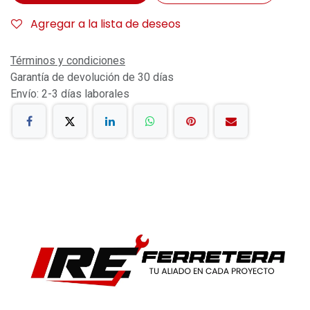
Agregar a la lista de deseos
Términos y condiciones
Garantía de devolución de 30 días
Envío: 2-3 días laborales