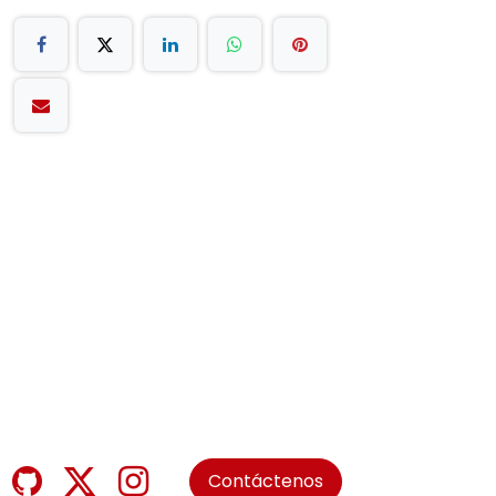
Contáctenos