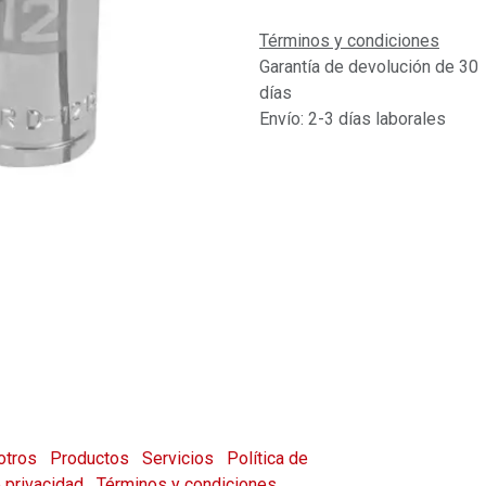
Términos y condiciones
Garantía de devolución de 30
días
Envío: 2-3 días laborales
otros
Productos
Servicios
Política de
e privacidad
Términos y condiciones