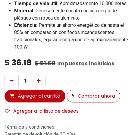
Tiempo de vida útil:
Aproximadamente 10,000 horas.
Material:
Generalmente cuenta con un cuerpo de
plástico con rosca de aluminio.
Eficiencia:
Permite un ahorro energético de hasta el
85% en comparación con focos incandescentes
tradicionales, equivaliendo a uno de aproximadamente
100 W.
$
36.18
$
51.68
Impuestos incluidos
Agregar al carrito
Comprar ahora
Agregar a la lista de deseos
Términos y condiciones
Garantía de devolución de 30 días