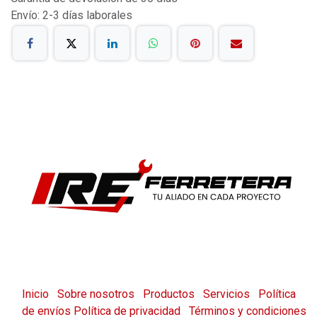
Envío: 2-3 días laborales
Inicio
Sobre nosotros
Productos
Servicios
Política
de envíos
Política de privacidad
Términos y condiciones