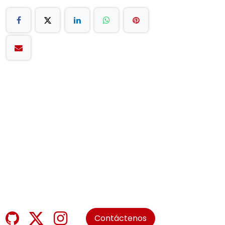
Contáctenos