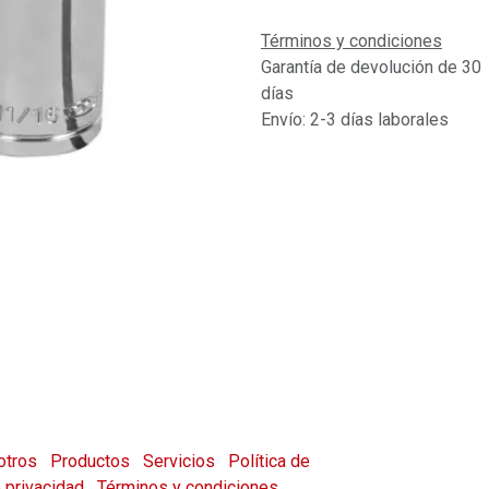
Términos y condiciones
Garantía de devolución de 30
días
Envío: 2-3 días laborales
otros
Productos
Servicios
Política de
e privacidad
Términos y condiciones