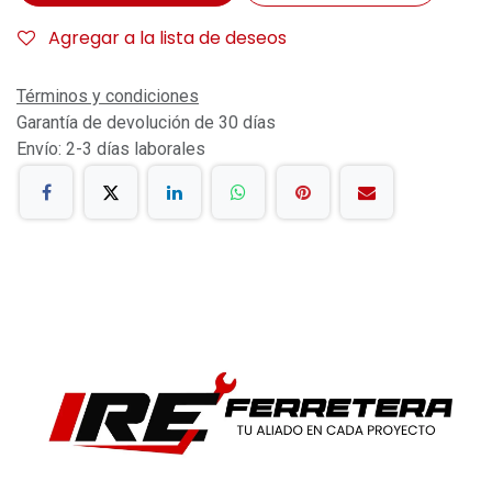
Agregar a la lista de deseos
Términos y condiciones
Garantía de devolución de 30 días
Envío: 2-3 días laborales