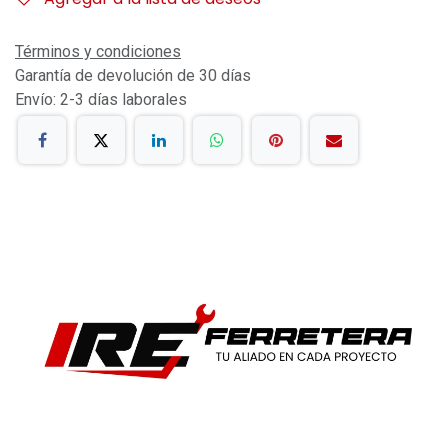
Términos y condiciones
Garantía de devolución de 30 días
Envío: 2-3 días laborales