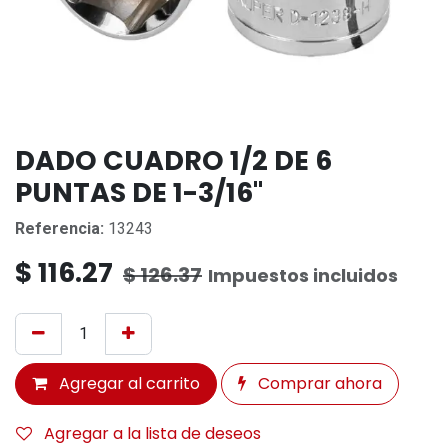
DADO CUADRO 1/2 DE 6
PUNTAS DE 1-3/16''
Referencia:
13243
$
116.27
$
126.37
Impuestos incluidos
Agregar al carrito
Comprar ahora
Agregar a la lista de deseos