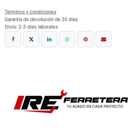
Términos y condiciones
Garantía de devolución de 30 días
Envío: 2-3 días laborales