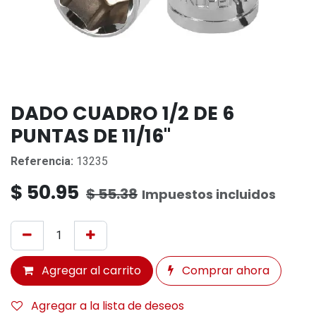
DADO CUADRO 1/2 DE 6
PUNTAS DE 11/16''
Referencia:
13235
$
50.95
$
55.38
Impuestos incluidos
Agregar al carrito
Comprar ahora
Agregar a la lista de deseos