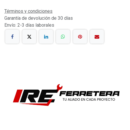
Términos y condiciones
Garantía de devolución de 30 días
Envío: 2-3 días laborales