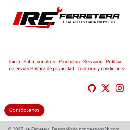
Inicio
Sobre nosotros
Productos
Servicios
Política
de envíos
Política de privacidad
Términos y condiciones
Contáctenos
© 2025 Iré Ferretera. Desarrollado por gestiona2b.com.