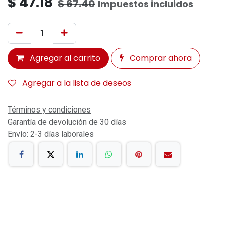
$
47.18
$
67.40
Impuestos incluidos
Agregar al carrito
Comprar ahora
Agregar a la lista de deseos
Términos y condiciones
Garantía de devolución de 30 días
Envío: 2-3 días laborales