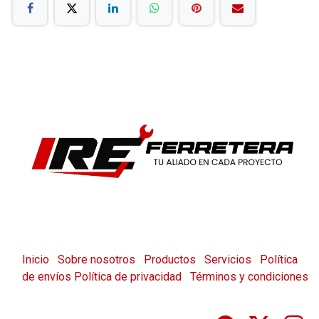
Inicio
Sobre nosotros
Productos
Servicios
Política
de envíos
Política de privacidad
Términos y condiciones