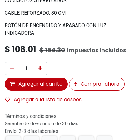
CONTACTOS ATERRIZADOS
CABLE REFORZADO, 80 CM
BOTÓN DE ENCENDIDO Y APAGADO CON LUZ
INDICADORA
$
108.01
$
154.30
Impuestos incluidos
Agregar al carrito
Comprar ahora
Agregar a la lista de deseos
Términos y condiciones
Garantía de devolución de 30 días
Envío: 2-3 días laborales