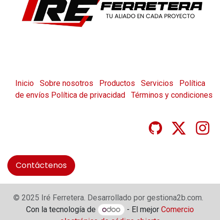
Inicio
Sobre nosotros
Productos
Servicios
Política
de envíos
Política de privacidad
Términos y condiciones
Contáctenos
© 2025 Iré Ferretera. Desarrollado por gestiona2b.com.
Con la tecnología de
- El mejor
Comercio