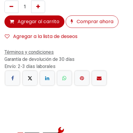
Agregar al carrito
Comprar ahora
Agregar a la lista de deseos
Términos y condiciones
Garantía de devolución de 30 días
Envío: 2-3 días laborales